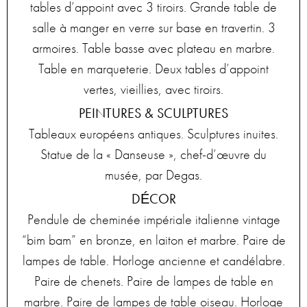
tables d’appoint avec 3 tiroirs. Grande table de
salle à manger en verre sur base en travertin. 3
armoires. Table basse avec plateau en marbre.
Table en marqueterie. Deux tables d’appoint
vertes, vieillies, avec tiroirs.
PEINTURES & SCULPTURES
Tableaux européens antiques. Sculptures inuites.
Statue de la « Danseuse », chef-d’œuvre du
musée, par Degas.
DÉCOR
Pendule de cheminée impériale italienne vintage
“bim bam” en bronze, en laiton et marbre. Paire de
lampes de table. Horloge ancienne et candélabre.
Paire de chenets. Paire de lampes de table en
marbre. Paire de lampes de table oiseau. Horloge