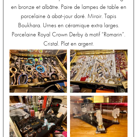
en bronze et albâtre. Paire de lampes de table en
porcelaine à abat-jour doré. Miroir. Tapis
Boukhara. Urnes en céramique extra larges.
Porcelaine Royal Crown Derby à motif “Romarin”.
Cristal. Plat en argent.