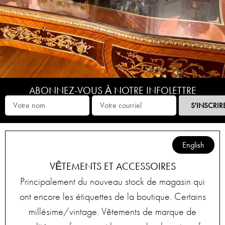
ABONNEZ-VOUS À NOTRE INFOLETTRE
S'INSCRIR
English
VÊTEMENTS ET ACCESSOIRES
Principalement du nouveau stock de magasin qui
ont encore les étiquettes de la boutique. Certains
millésime/vintage. Vêtements de marque de