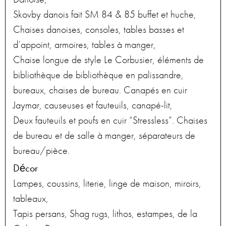
Skovby danois fait SM 84 & 85 buffet et huche,
Chaises danoises, consoles, tables basses et
d’appoint, armoires, tables à manger,
Chaise longue de style Le Corbusier, éléments de
bibliothèque de bibliothèque en palissandre,
bureaux, chaises de bureau. Canapés en cuir
Jaymar, causeuses et fauteuils, canapé-lit,
Deux fauteuils et poufs en cuir “Stressless”. Chaises
de bureau et de salle à manger, séparateurs de
bureau/pièce.
Décor
Lampes, coussins, literie, linge de maison, miroirs,
tableaux,
Tapis persans, Shag rugs, lithos, estampes, de la