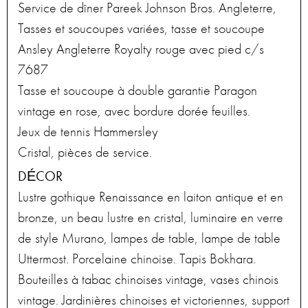
Service de dîner Pareek Johnson Bros. Angleterre,
Tasses et soucoupes variées, tasse et soucoupe
Ansley Angleterre Royalty rouge avec pied c/s
7687
Tasse et soucoupe à double garantie Paragon
vintage en rose, avec bordure dorée feuilles.
Jeux de tennis Hammersley
Cristal, pièces de service.
DÉCOR
Lustre gothique Renaissance en laiton antique et en
bronze, un beau lustre en cristal, luminaire en verre
de style Murano, lampes de table, lampe de table
Uttermost. Porcelaine chinoise. Tapis Bokhara.
Bouteilles à tabac chinoises vintage, vases chinois
vintage. Jardinières chinoises et victoriennes, support