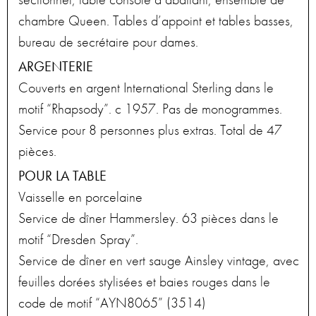
chambre Queen. Tables d’appoint et tables basses,
bureau de secrétaire pour dames.
ARGENTERIE
Couverts en argent International Sterling dans le
motif “Rhapsody”. c 1957. Pas de monogrammes.
Service pour 8 personnes plus extras. Total de 47
pièces.
POUR LA TABLE
Vaisselle en porcelaine
Service de dîner Hammersley. 63 pièces dans le
motif “Dresden Spray”.
Service de dîner en vert sauge Ainsley vintage, avec
feuilles dorées stylisées et baies rouges dans le
code de motif “AYN8065” (3514)