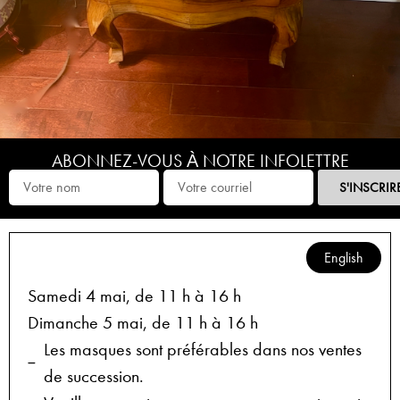
ABONNEZ-VOUS À NOTRE INFOLETTRE
S'INSCRIR
English
Samedi 4 mai, de 11 h à 16 h
Dimanche 5 mai, de 11 h à 16 h
Les masques sont préférables dans nos ventes
de succession.