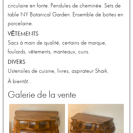
circulaire en fonte. Pendules de cheminée. Sets de
table NY Botanical Garden. Ensemble de boîtes en
porcelaine.
VÊTEMENTS
Sacs à main de qualité, certains de marque,
foulards, vêtements, manteaux, cuirs.
DIVERS
Ustensiles de cuisine, livres, aspirateur Shark.
À bientôt…
Galerie de la vente