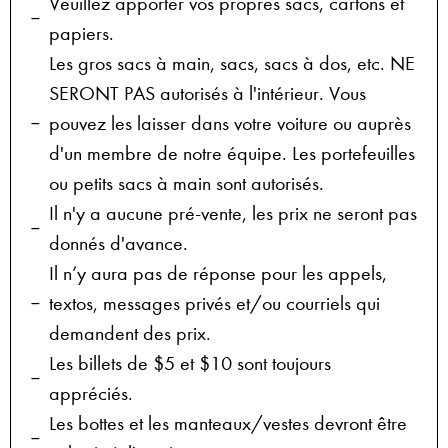
Veuillez apporter vos propres sacs, cartons et
papiers.
Les gros sacs à main, sacs, sacs à dos, etc. NE
SERONT PAS autorisés à l'intérieur. Vous
pouvez les laisser dans votre voiture ou auprès
d'un membre de notre équipe. Les portefeuilles
ou petits sacs à main sont autorisés.
Il n'y a aucune pré-vente, les prix ne seront pas
donnés d'avance.
Il n’y aura pas de réponse pour les appels,
textos, messages privés et/ou courriels qui
demandent des prix.
Les billets de $5 et $10 sont toujours
appréciés.
Les bottes et les manteaux/vestes devront être