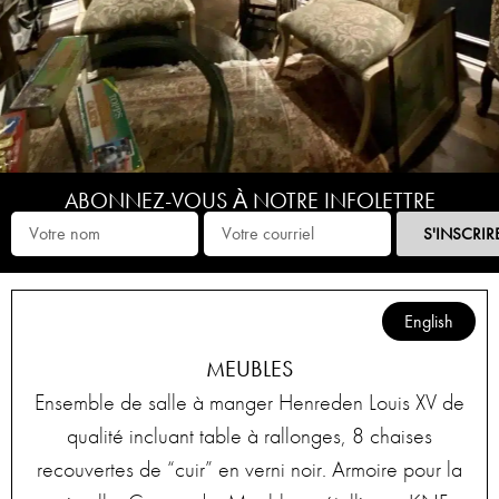
ABONNEZ-VOUS À NOTRE INFOLETTRE
S'INSCRIR
English
MEUBLES
Ensemble de salle à manger Henreden Louis XV de
qualité incluant table à rallonges, 8 chaises
recouvertes de “cuir” en verni noir. Armoire pour la