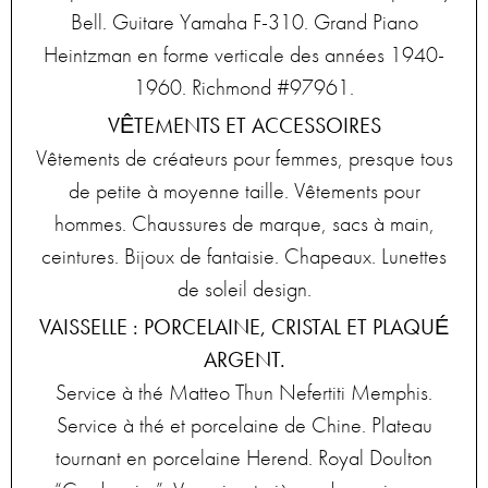
Bell. Guitare Yamaha F-310. Grand Piano
Heintzman en forme verticale des années 1940-
1960. Richmond #97961.
VÊTEMENTS ET ACCESSOIRES
Vêtements de créateurs pour femmes, presque tous
de petite à moyenne taille. Vêtements pour
hommes. Chaussures de marque, sacs à main,
ceintures. Bijoux de fantaisie. Chapeaux. Lunettes
de soleil design.
VAISSELLE : PORCELAINE, CRISTAL ET PLAQUÉ
ARGENT.
Service à thé Matteo Thun Nefertiti Memphis.
Service à thé et porcelaine de Chine. Plateau
tournant en porcelaine Herend. Royal Doulton