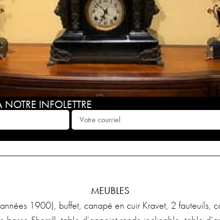
NOTRE INFOLETTRE
MEUBLES
(années 1900), buffet, canapé en cuir Kravet, 2 fauteuils, c