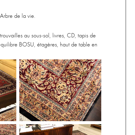
Arbre de la vie.
rouvailles au sous-sol, livres, CD, tapis de
équilibre BOSU, étagères, haut de table en