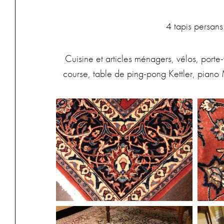
4 tapis persans
Cuisine et articles ménagers, vélos, porte-
course, table de ping-pong Kettler, piano