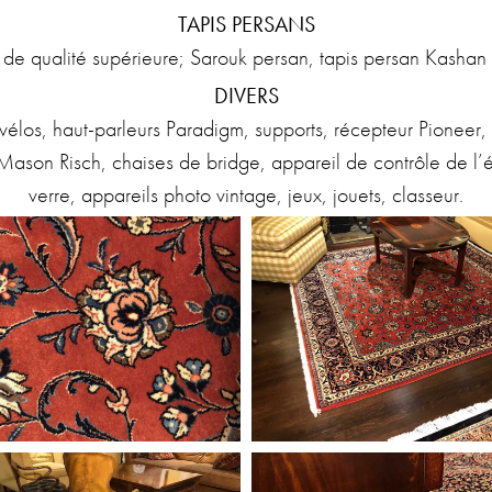
TAPIS PERSANS
 de qualité supérieure; Sarouk persan, tapis persan Kashan 
DIVERS
vélos, haut-parleurs Paradigm, supports, récepteur Pioneer, t
 Mason Risch, chaises de bridge, appareil de contrôle de l’
verre, appareils photo vintage, jeux, jouets, classeur.