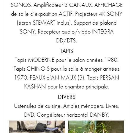
SONOS. Amplificateur 3 CANAUX. AFFICHAGE
de salle d’exposition ACTIF. Projecteur 4K SONY
(écran STEWART inclus). Support de plafond
SONY. Récepteur audio/vidéo INTEGRA
DD/DTS.
TAPIS
Tapis MODERNE pour le salon années 1980.
Tapis CHINOIS pour la salle à manger années
1970. PEAUX d’ANIMAUX (3). Tapis PERSAN
KASHAN pour la chambre principale.
DIVERS
Ustensiles de cuisine. Articles ménagers. Livres.
DVD. Congélateur horizontal DANBY.