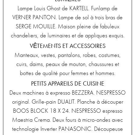
Lampe Louis Ghost de KARTELL. Funlamp de
VERNER PANTON. Lampe de sol à trois bras de
SERGE MOUILLE. Maison pleine de fabuleux
chandeliers, de luminaires et de appliques exquis.
VÊTEMENTS ET ACCESSOIRES
Manteaux, vestes, pantalons, robes, costumes,
cuirs, daims, peaux de mouton, chaussures et
bottes de qualité pour femmes et hommes.
PETITS APPAREILS DE CUISINE
Deux machines à expresso BEZZERA. NESPRESSO
original. Grille-pain DUALIT. Planche à découper
BOOS BLOCK 18 X 24. NESPRESSO espresso
Maestria Crema. Deux fours à micro-ondes avec
technologie Inverter PANASONIC. Découpeuse