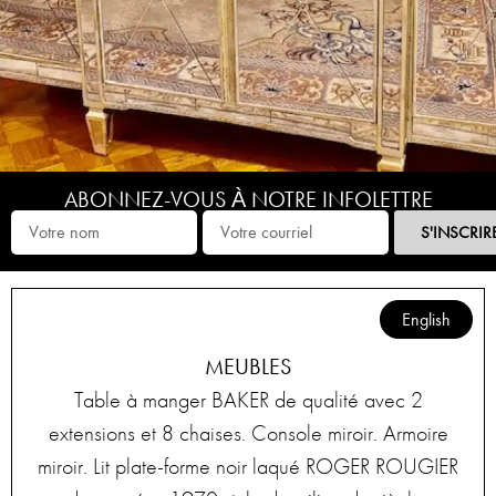
ABONNEZ-VOUS À NOTRE INFOLETTRE
S'INSCRIR
English
MEUBLES
Table à manger BAKER de qualité avec 2
extensions et 8 chaises. Console miroir. Armoire
miroir. Lit plate-forme noir laqué ROGER ROUGIER