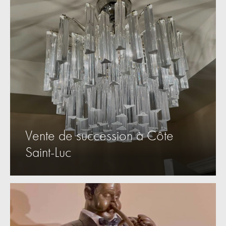
Vente de succession à Côte
Saint-Luc