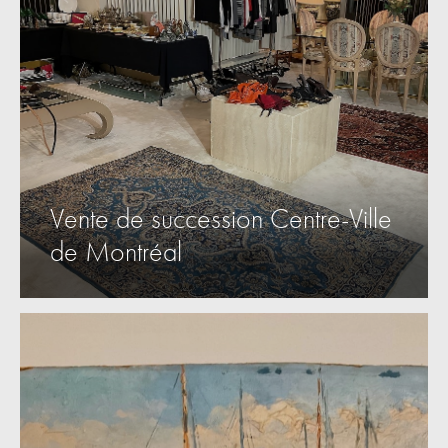
Vente de succession Centre-Ville
de Montréal