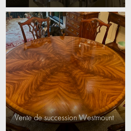
Vente de succession Westmount