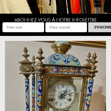
ABONNEZ-VOUS À NOTRE INFOLETTRE
S'INSCRIR