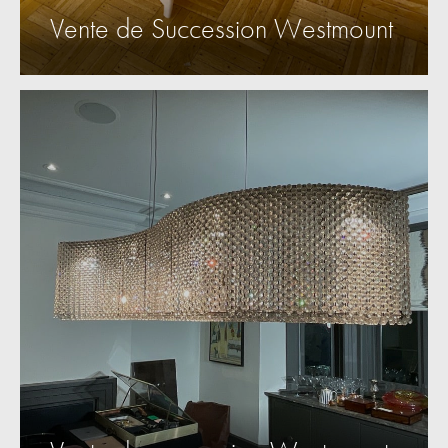
Vente de Succession Westmount