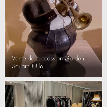
Vente de succession Golden
Square Mile