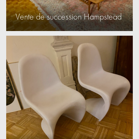
Vente de succession Hampstead