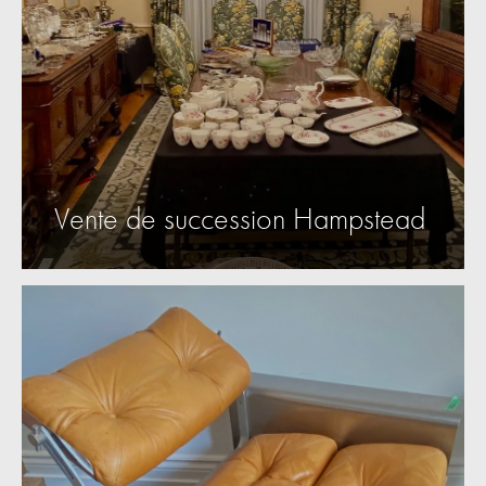
Vente de succession Hampstead