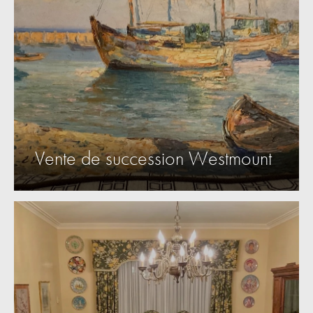
Vente de succession Westmount