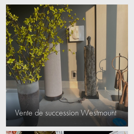
Vente de succession Westmount