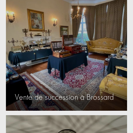
Vente de succession à Brossard