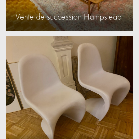
Vente de succession Hampstead