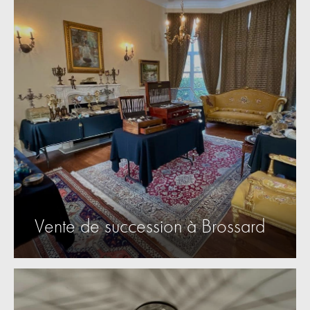
Vente de succession à Brossard