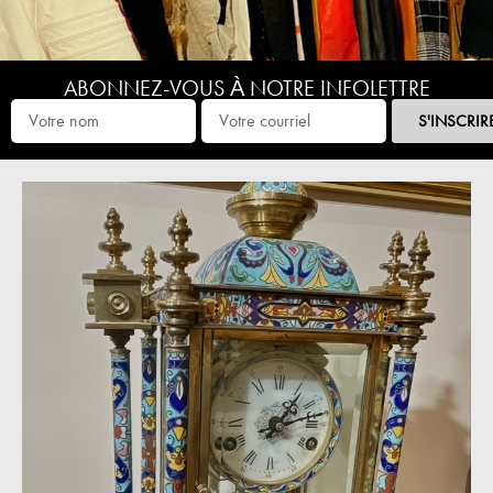
ABONNEZ-VOUS À NOTRE INFOLETTRE
S'INSCRIR