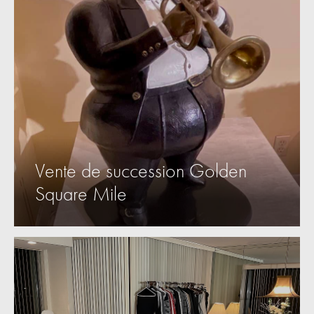
Vente de succession Golden
Square Mile