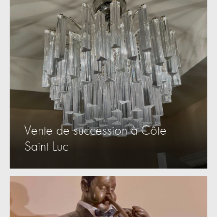
Vente de succession à Côte
Saint-Luc