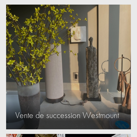
Vente de succession Westmount