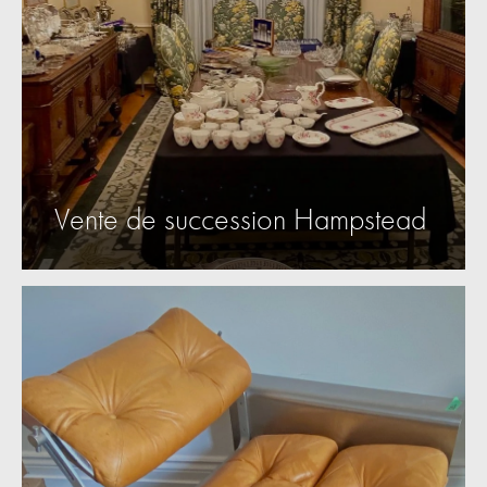
Vente de succession Hampstead