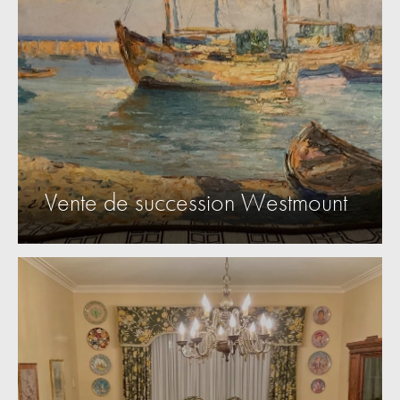
Vente de succession Westmount