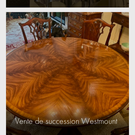
Vente de succession Westmount