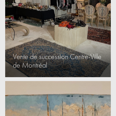
Vente de succession Centre-Ville
de Montréal