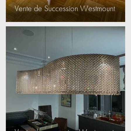
Vente de Succession Westmount